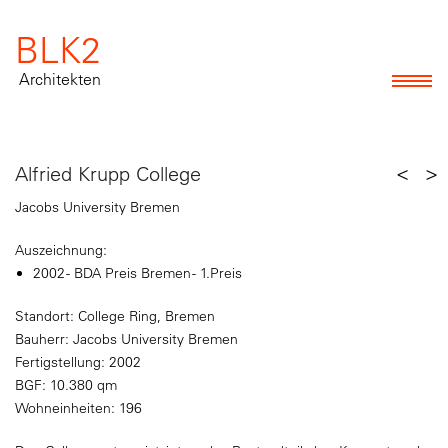
BLK2
Architekten
<
>
Alfried Krupp College
Jacobs University Bremen
Auszeichnung:
2002 - BDA Preis Bremen - 1.Preis
Standort: College Ring, Bremen
Bauherr: Jacobs University Bremen
Fertigstellung: 2002
BGF: 10.380 qm
Wohneinheiten: 196