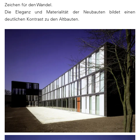
Zeichen für den Wandel.
Die Eleganz und Materialität der Neubauten bildet einen
deutlichen Kontrast zu den Altbauten.