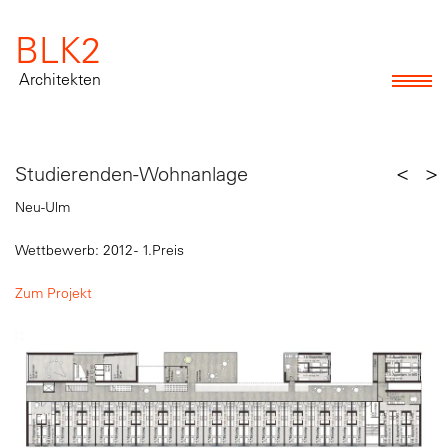
BLK2
Architekten
<
>
Studierenden-Wohnanlage
Neu-Ulm
Wettbewerb: 2012 - 1.Preis
Zum Projekt