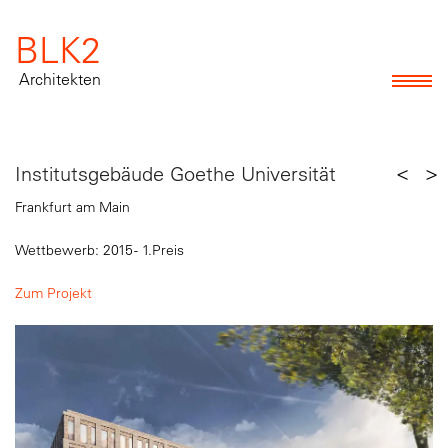
BLK2
Architekten
<
>
Institutsgebäude Goethe Universität
Frankfurt am Main
Wettbewerb: 2015 - 1.Preis
Zum Projekt